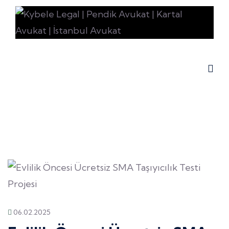
06.02.2025