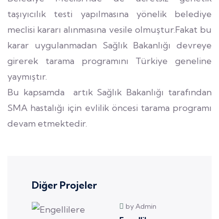
taşıyıcılık testi yapılmasına yönelik belediye
meclisi kararı alınmasına vesile olmuştur.Fakat bu
karar uygulanmadan Sağlık Bakanlığı devreye
girerek tarama programını Türkiye geneline
yaymıştır.
Bu kapsamda artık Sağlık Bakanlığı tarafından
SMA hastalığı için evlilik öncesi tarama programı
devam etmektedir.
Diğer Projeler
by Admin