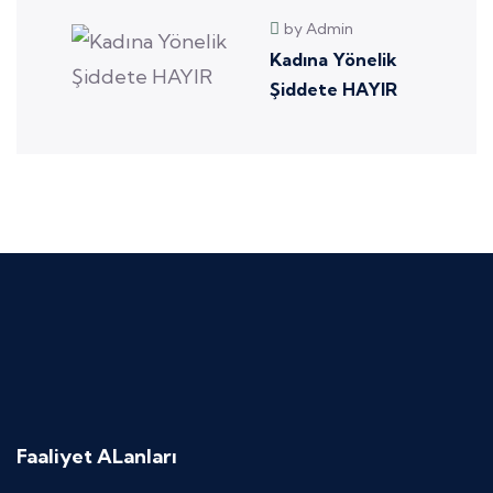
by Admin
Kadına Yönelik
Şiddete HAYIR
Faaliyet ALanları